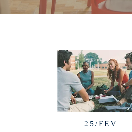
25/FEV