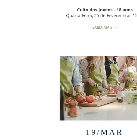
Culto dos Jovens - 18 anos
Quarta-Feira, 25 de Fevereiro às 1
SAIBA MAIS >>
19/MAR