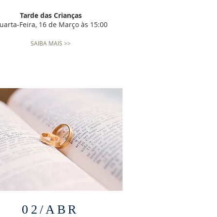
Tarde das Crianças
uarta-Feira, 16 de Março às 15:00
SAIBA MAIS >>
02/ABR