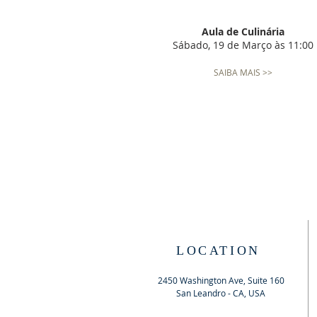
Aula de Culinária
Sábado, 19 de Março às 11:00
SAIBA MAIS >>
LOCATION
2450 Washington Ave, Suite 160
San Leandro - CA, USA