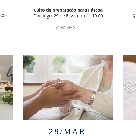
Culto de preparação para Páscoa
5:00
Q
Domingo, 29 de Fevereiro às 19:00
SAIBA MAIS >>
29/MAR