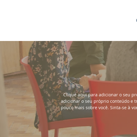
Clique aqui para adicionar o seu pró
adicionar o seu próprio conteúdo e t
pouco mais sobre você. Sinta-se à vo