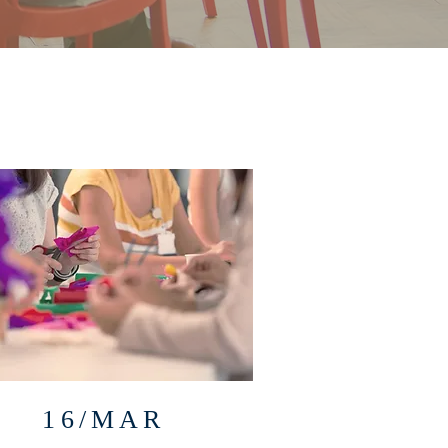
16/MAR