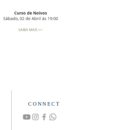
Curso de Noivos
Sábado, 02 de Abril às 19:00
SAIBA MAIS >>
CONNECT